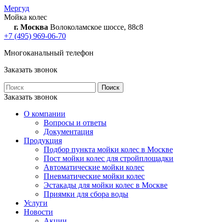
Мергуд
Мойка колес
г. Москва
Волоколамское шоссе, 88с8
+7 (495) 969-06-70
Многоканальный телефон
Заказать звонок
Заказать звонок
О компании
Вопросы и ответы
Документация
Продукция
Подбор пункта мойки колес в Москве
Пост мойки колес для стройплощадки
Автоматические мойки колес
Пневматические мойки колес
Эстакады для мойки колес в Москве
Приямки для сбора воды
Услуги
Новости
Акции