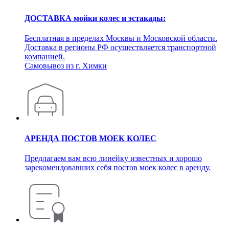
ДОСТАВКА мойки колес и эстакады:
Бесплатная в пределах Москвы и Московской области.
Доставка в регионы РФ осуществляется транспортной
компанией.
Самовывоз из г. Химки
АРЕНДА ПОСТОВ МОЕК КОЛЕС
Предлагаем вам всю линейку известных и хорошо
зарекомендовавших себя постов моек колес в аренду.