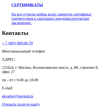
СЕРТИФИКАТЫ
На все пункты мойки колес имеются сертификат
соответствия и санитарно-эпидемиологическое
заключение.
Контакты
+ 7 (495) 969-06-70
Многоканальный телефон
АДРЕС:
125424, г. Москва, Волоколамское шоссе, д. 88, строение 8,
офис 27
пн - пт с 9-00 до 18-00
E-mail:
akvador@mergud.ru
Открыть полную карту