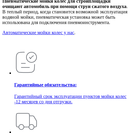
Пневматические мойки колес для стройплощадки
очищают автомобиль при помощи струи сжатого воздуха
.
В теплый период, когда становится возможной эксплуатация
водяной мойки, пневматическая установка может быть
использована для подключения пневмоинструмента.
Автоматические мойки колес у нас
.
Гарантийные обязательства:
Гарантийный срок эксплуатации пунктов мойки колес
-12 месяцев со дня отгрузки.