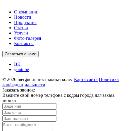
О компании
Новости
Продукция
Статьи
Услуги
Фото-галерея
Контакты
Связаться с нами
ВК
youtube
© 2026 mergud.ru пост мойки колес
Карта сайта
Политика
конфиденциальности
Заказать звонок:
Введите свой номер телефона c кодом города для заказа
звонка