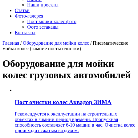
Наши проекты
Статьи
Фото-галерея
Пост мойки колес фото
Фото эстакады
Контакты
Главная
/
Оборудование для мойки колес
/
Пневматические
мойки колес (зимние посты очистки)
Оборудование для мойки
колес грузовых автомобилей
Пост очистки колес Аквадор ЗИМА
Рекомендуется к эксплуатации на строительных
объектах в зимний период времени. Пропускная
способность составляет 6-10 машин в час. Очистка колес
происходит сжатым воздухом.