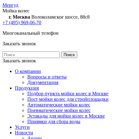
Мергуд
Мойка колес
г. Москва
Волоколамское шоссе, 88с8
+7 (495) 969-06-70
Многоканальный телефон
Заказать звонок
Заказать звонок
О компании
Вопросы и ответы
Документация
Продукция
Подбор пункта мойки колес в Москве
Пост мойки колес для стройплощадки
Автоматические мойки колес
Пневматические мойки колес
Эстакады для мойки колес в Москве
Приямки для сбора воды
Услуги
Новости
Акции